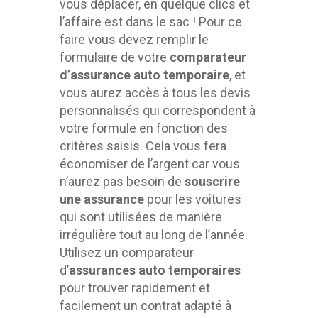
vous déplacer, en quelque clics et
l’affaire est dans le sac ! Pour ce
faire vous devez remplir le
formulaire de votre
c
omparateur
d’assurance auto temporaire
, et
vous aurez accès à tous les devis
personnalisés qui correspondent à
votre formule en fonction des
critères saisis. Cela vous fera
économiser de l’argent car vous
n’aurez pas besoin de
souscrire
une
assurance
pour les voitures
qui sont utilisées de manière
irrégulière tout au long de l’année.
Utilisez un comparateur
d’
assurances auto temporaires
pour trouver rapidement et
facilement un contrat adapté à