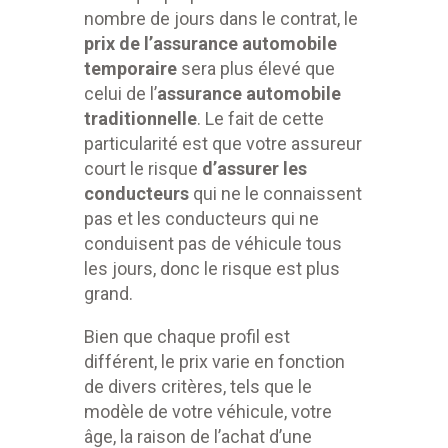
nombre de jours dans le contrat, le
prix de l’
assurance automobile
temporaire
sera plus élevé que
celui de l’
assurance automobile
traditionnelle
. Le fait de cette
particularité est que votre assureur
court le risque
d’assurer les
conducteurs
qui ne le connaissent
pas et les conducteurs qui ne
conduisent pas de véhicule tous
les jours, donc le risque est plus
grand.
Bien que chaque profil est
différent, le prix varie en fonction
de divers critères, tels que le
modèle de votre véhicule, votre
âge, la raison de l’achat d’une