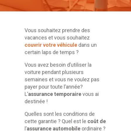
Vous souhaitez prendre des
vacances et vous souhaitez
couvrir votre véhicule
dans un
certain laps de temps ?
Vous avez besoin d’utiliser la
voiture pendant plusieurs
semaines et vous ne voulez pas
payer pour toute l’année?
L’
assurance temporaire
vous ai
destinée !
Quelles sont les conditions de
cette garantie ? Quel est le
coût de
l’
assurance automobile
ordinaire ?