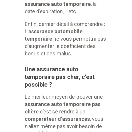
assurance auto temporaire
, la
date d’expiration,… etc.
Enfin, dernier détail à comprendre :
L’
assurance automobile
temporaire
ne vous permettra pas
d’augmenter le coefficient des
bonus et des malus.
Une assurance auto
temporaire pas cher, c’est
possible ?
Le meilleur moyen de trouver une
assurance auto temporaire pas
chère
c’est se rendre à un
comparateur d’assurances
, vous
n’allez même pas avoir besoin de