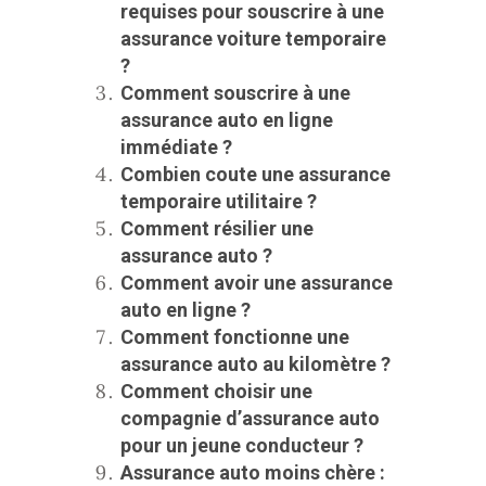
requises pour souscrire à une
assurance voiture temporaire
?
Comment souscrire à une
assurance auto en ligne
immédiate ?
Combien coute une assurance
temporaire utilitaire ?
Comment résilier une
assurance auto ?
Comment avoir une assurance
auto en ligne ?
Comment fonctionne une
assurance auto au kilomètre ?
Comment choisir une
compagnie d’assurance auto
pour un jeune conducteur ?
Assurance auto moins chère :