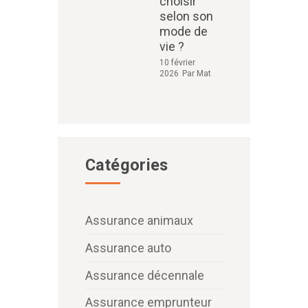
choisir
selon son
mode de
vie ?
10 février
2026
Par
Mat
Catégories
Assurance animaux
Assurance auto
Assurance décennale
Assurance emprunteur