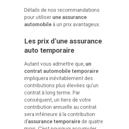
Détails de nos recommandations
pour utiliser
une assurance
automobile
à un prix avantageux.
Les prix d’une assurance
auto temporaire
Autant vous admettre que,
un
contrat
automobile temporaire
impliquera inévitablement des
contributions plus élevées qu’un
contrat à long terme. Par
conséquent, un tiers de votre
contribution annuelle au contrat
sera inférieure à la contribution
d’
assurance temporaire
de quatre
mois. C’est pourquoi accumuler