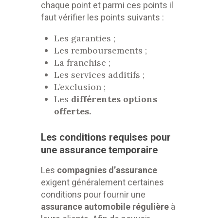
chaque point et parmi ces points il
faut vérifier les points suivants :
Les garanties ;
Les remboursements ;
La franchise ;
Les services additifs ;
L’exclusion ;
Les
différentes options
offertes.
Les conditions requises pour
une assurance temporaire
Les
compagnies d’assurance
exigent généralement certaines
conditions pour fournir une
assurance automobile
régulière
à