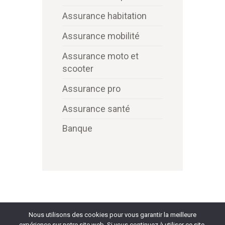
Assurance habitation
Assurance mobilité
Assurance moto et
scooter
Assurance pro
Assurance santé
Banque
Nous utilisons des cookies pour vous garantir la meilleure
expérience sur notre site web. Si vous continuez à utiliser ce site,