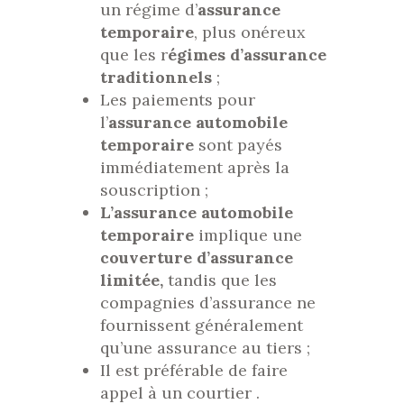
un régime d’
assurance
temporaire
, plus onéreux
que les r
égimes d’assurance
traditionnels
;
Les paiements pour
l’
assurance automobile
temporaire
sont payés
immédiatement après la
souscription ;
L’assurance automobile
temporaire
implique une
couverture d’assurance
limitée,
tandis que les
compagnies d’assurance ne
fournissent généralement
qu’une assurance au tiers ;
Il est préférable de faire
appel à un courtier .