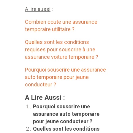
A lire aussi
:
Combien coute une assurance
temporaire utilitaire ?
Quelles sont les conditions
requises pour souscrire à une
assurance voiture temporaire ?
Pourquoi souscrire une assurance
auto temporaire pour jeune
conducteur ?
A Lire Aussi :
Pourquoi souscrire une
assurance auto temporaire
pour jeune conducteur ?
Quelles sont les conditions