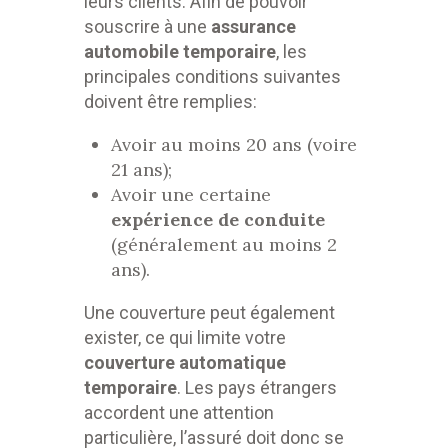
leurs clients. Afin de pouvoir
souscrire à une
assurance
automobile temporaire
, les
principales conditions suivantes
doivent être remplies:
Avoir au moins 20 ans (voire
21 ans);
Avoir une certaine
expérience de
conduite
(généralement au moins 2
ans).
Une couverture peut également
exister, ce qui limite votre
couverture automatique
temporaire
. Les pays étrangers
accordent une attention
particulière, l’assuré doit donc se