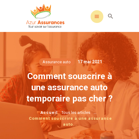
17 mai 2021
Assurance auto
Comment souscrire à
une assurance auto
temporaire pas cher ?
...
Accueil
Tous les articles
Comment souscrire à une assurance
auto...