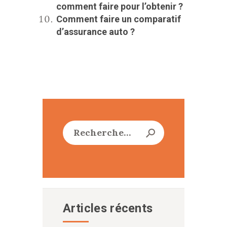
comment faire pour l’obtenir ?
Comment faire un comparatif
d’assurance auto ?
Rechercher :
Articles récents