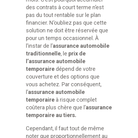
des contrats à court terme n’est
pas du tout rentable sur le plan
financier. N’oubliez pas que cette
solution ne doit être réservée que
pour un temps occasionnel. À
l’instar de l’
assurance automobile
traditionnelle
, le
prix de
l’assurance automobile
temporaire
dépend de votre
couverture et des options que
vous achetez. Par conséquent,
l’
assurance automobile
temporaire
à risque complet
coûtera plus chère que l’
assurance
temporaire au tiers.
Cependant, il faut tout de même
noter que proportionnellement au