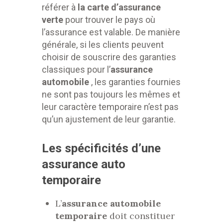
référer à
la carte d’assurance
verte
pour trouver le pays où
l’assurance est valable. De manière
générale, si les clients peuvent
choisir de souscrire des garanties
classiques pour l’
assurance
automobile
, les garanties fournies
ne sont pas toujours les mêmes et
leur caractère temporaire n’est pas
qu’un ajustement de leur garantie.
Les spécificités d’une
assurance auto
temporaire
L’
assurance automobile
temporaire
doit constituer