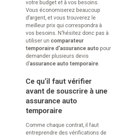
votre budget et à vos besoins.
Vous économiserez beaucoup
d’argent, et vous trouverez le
meilleur prix qui correspondra à
vos besoins. N’hésitez donc pas à
utiliser un
comparateur
temporaire d’assurance auto
pour
demander plusieurs devis
d’
assurance auto temporaire
.
Ce qu’il faut vérifier
avant de souscrire à une
assurance auto
temporaire
Comme chaque contrat, il faut
entreprendre des vérifications de