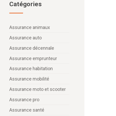
Catégories
Assurance animaux
Assurance auto
Assurance décennale
Assurance emprunteur
Assurance habitation
Assurance mobilité
Assurance moto et scooter
Assurance pro
Assurance santé