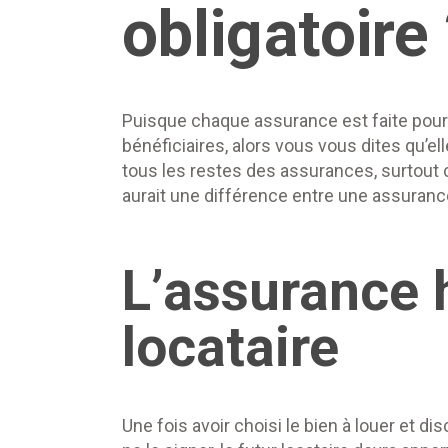
obligatoire
Puisque chaque assurance est faite pour
bénéficiaires, alors vous vous dites qu’e
tous les restes des assurances, surtout 
aurait une différence entre une assurance 
L’assurance 
locataire
Une fois avoir choisi le bien à louer et d