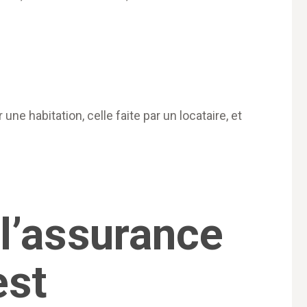
une habitation, celle faite par un locataire, et
 l’assurance
est