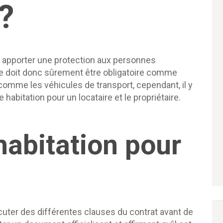
 ?
 apporter une protection aux personnes
lle doit donc sûrement être obligatoire comme
comme les véhicules de transport, cependant, il y
habitation pour un locataire et le propriétaire.
habitation pour
iscuter des différentes clauses du contrat avant de