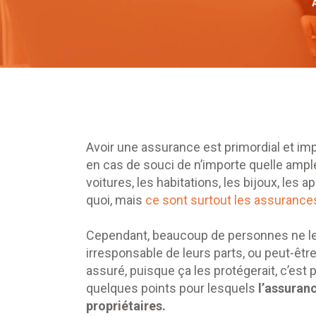
Avoir une assurance est primordial et imp
en cas de souci de n’importe quelle ample
voitures, les habitations, les bijoux, les 
quoi, mais
ce sont surtout les assurances
Cependant, beaucoup de personnes ne le 
irresponsable de leurs parts, ou peut-être
assuré, puisque ça les protégerait, c’est p
quelques points pour lesquels
l’assuranc
propriétaires.