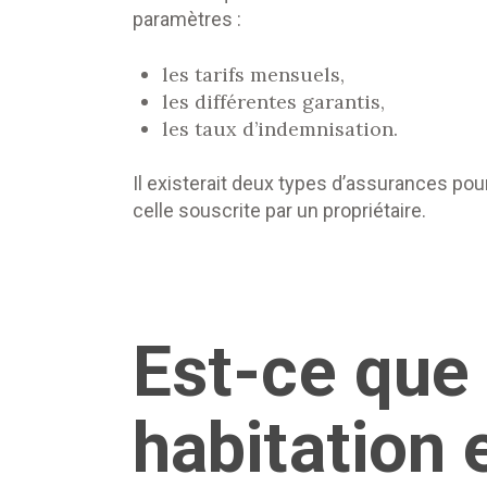
paramètres :
les tarifs mensuels,
les différentes garantis,
les taux d’indemnisation.
Il existerait deux types d’assurances pour 
celle souscrite par un propriétaire.
Est-ce que
habitation 