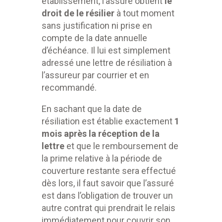
établissement, l’assuré obtient
le
droit de le résilier
à tout moment
sans justification ni prise en
compte de la date annuelle
d’échéance. Il lui est simplement
adressé une lettre de résiliation à
l’assureur par courrier et en
recommandé.
En sachant que la date de
résiliation est établie exactement
1
mois après la réception de la
lettre
et que le remboursement de
la prime relative à la période de
couverture restante sera effectué
dès lors, il faut savoir que l’assuré
est dans l’obligation de trouver un
autre contrat qui prendrait le relais
immédiatement pour couvrir son