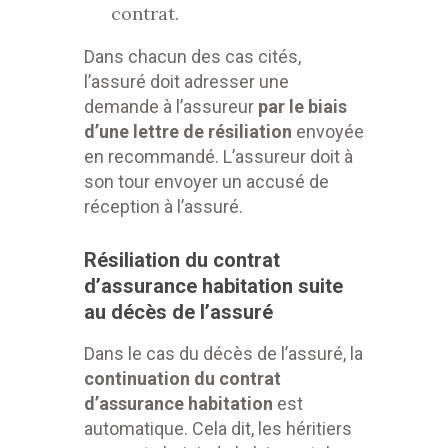
contrat.
Dans chacun des cas cités,
l’assuré doit adresser une
demande à l’assureur
par le biais
d’une lettre de résiliation
envoyée
en recommandé. L’assureur doit à
son tour envoyer un accusé de
réception à l’assuré.
Résiliation du contrat
d’assurance habitation suite
au décès de l’assuré
Dans le cas du décès de l’assuré, la
continuation du contrat
d’assurance habitation
est
automatique. Cela dit, les héritiers