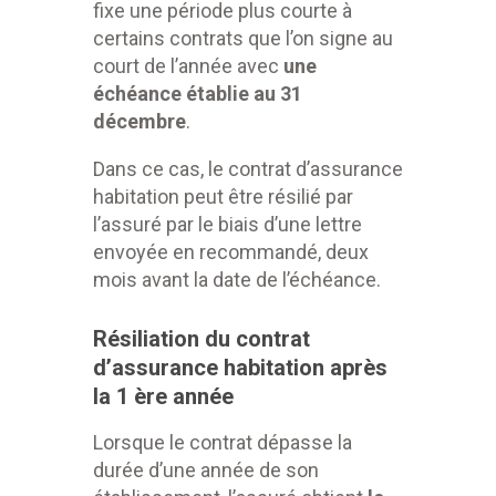
fixe une période plus courte à
certains contrats que l’on signe au
court de l’année avec
une
échéance établie au 31
décembre
.
Dans ce cas, le contrat d’assurance
habitation peut être résilié par
l’assuré par le biais d’une lettre
envoyée en recommandé, deux
mois avant la date de l’échéance.
Résiliation du contrat
d’assurance habitation après
la 1 ère année
Lorsque le contrat dépasse la
durée d’une année de son