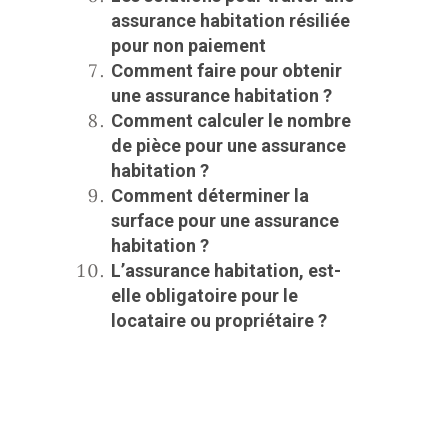
assurance habitation résiliée
pour non paiement
Comment faire pour obtenir
une assurance habitation ?
Comment calculer le nombre
de pièce pour une assurance
habitation ?
Comment déterminer la
surface pour une assurance
habitation ?
L’assurance habitation, est-
elle obligatoire pour le
locataire ou propriétaire ?