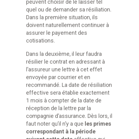
peuvent choisir de le laisser tel
quel ou de demander sa résiliation.
Dans la première situation, ils
doivent naturellement continuer à
assurer le payement des
cotisations.
Dans la deuxième, il leur faudra
résilier le contrat en adressant à
l’assureur une lettre à cet effet
envoyée par courrier et en
recommandé. La date de résiliation
effective sera établie exactement
1 mois à compter de la date de
réception de la lettre par la
compagnie d’assurance. Dès lors, il
faut noter qu’il n’y a que
les primes
correspondant à la période