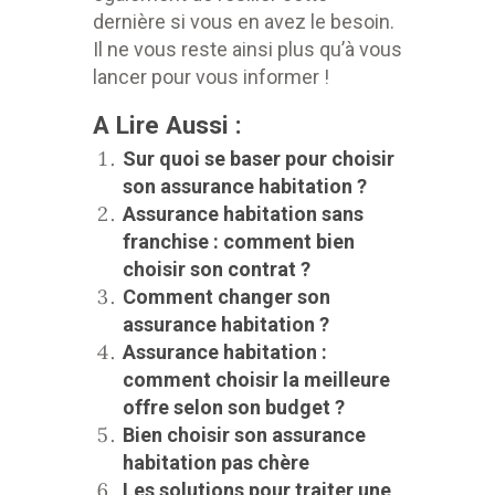
dernière si vous en avez le besoin.
Il ne vous reste ainsi plus qu’à vous
lancer pour vous informer !
A Lire Aussi :
Sur quoi se baser pour choisir
son assurance habitation ?
Assurance habitation sans
franchise : comment bien
choisir son contrat ?
Comment changer son
assurance habitation ?
Assurance habitation :
comment choisir la meilleure
offre selon son budget ?
Bien choisir son assurance
habitation pas chère
Les solutions pour traiter une