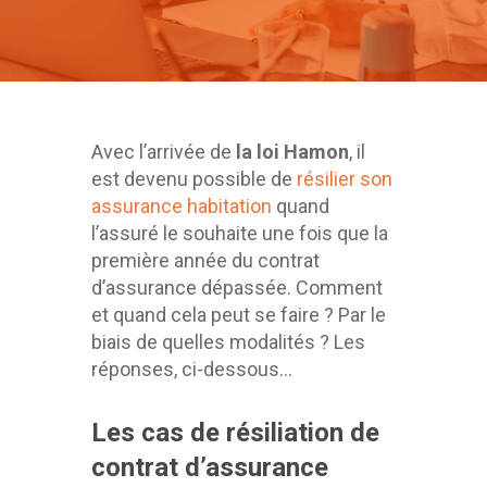
Avec l’arrivée de
la loi Hamon
, il
est devenu possible de
résilier son
assurance habitation
quand
l’assuré le souhaite une fois que la
première année du contrat
d’assurance dépassée. Comment
et quand cela peut se faire ? Par le
biais de quelles modalités ? Les
réponses, ci-dessous…
Les cas de résiliation de
contrat d’assurance