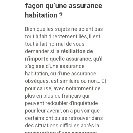
façon qu’une assurance
habitation ?
Bien que les sujets ne soient pas
tout à fait directement liés, il est
tout à fait normal de vous
demander si la
résiliation de
n’importe quelle assurance
, qu’il
s’agisse d’une assurance
habitation, ou d’une assurance
obsèques, est similaire ou non… Et
pour cause, avec notamment de
plus en plus de français qui
peuvent redoubler d’inquiétude
pour leur avenir, on a pu voir que
certains ont pu se retrouver dans
des situations difficiles après la
souscription d’une assurance