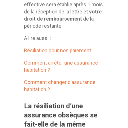
effective sera établie après 1 mois
de la réception de la lettre et
votre
droit de remboursement
de la
période restante.
A lire aussi :
Résiliation pour non paiement
Comment arrêter une assurance
habitation ?
Comment changer d’assurance
habitation ?
La résiliation d’une
assurance obsèques se
fait-elle de la même