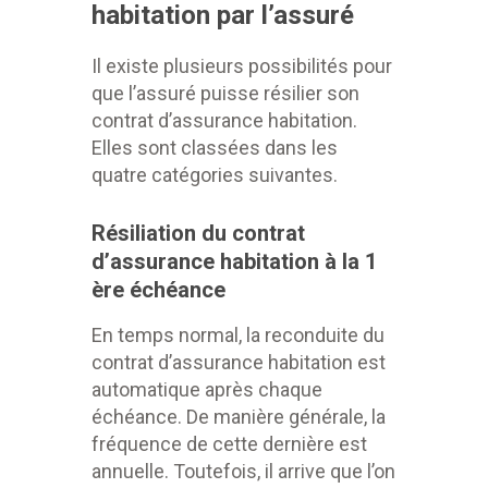
habitation par l’assuré
Il existe plusieurs possibilités pour
que l’assuré puisse résilier son
contrat d’assurance habitation.
Elles sont classées dans les
quatre catégories suivantes.
Résiliation du contrat
d’assurance habitation à la 1
ère échéance
En temps normal, la reconduite du
contrat d’assurance habitation est
automatique après chaque
échéance. De manière générale, la
fréquence de cette dernière est
annuelle. Toutefois, il arrive que l’on