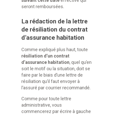
suivant cette date
effective qui
seront remboursées.
La rédaction de la lettre
de résiliation du contrat
d’assurance habitation
Comme expliqué plus haut, toute
résiliation d’un contrat
d’assurance habitation
, quel qu’en
soit le motif ou la situation, doit se
faire par le biais d’une lettre de
résiliation qu’il faut envoyer à
l’assuré par courrier recommandé.
Comme pour toute lettre
administrative, vous
commencerez par écrire à gauche