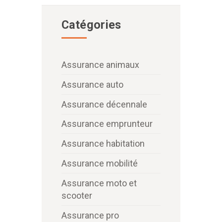
Catégories
Assurance animaux
Assurance auto
Assurance décennale
Assurance emprunteur
Assurance habitation
Assurance mobilité
Assurance moto et
scooter
Assurance pro