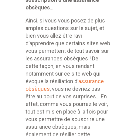
obsèques
…
Ainsi, si vous vous posez de plus
amples questions sur le sujet, et
bien vous allez être ravi
d’apprendre que certains sites web
vous permettent de tout savoir sur
les assurances obsèques ! De
cette façon, en vous rendant
notamment sur ce site web qui
évoque la résiliation d’
assurance
obsèques
, vous ne devriez pas
être au bout de vos surprises… En
effet, comme vous pourrez le voir,
tout est mis en place à la fois pour
vous permettre de souscrire une
assurance obsèques, mais
également de résilier cette