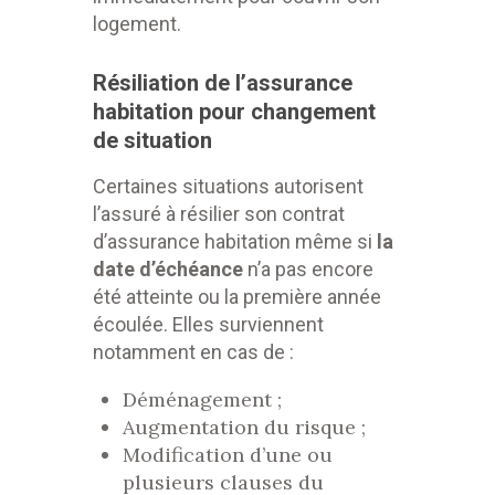
logement.
Résiliation de l’assurance
habitation pour changement
de situation
Certaines situations autorisent
l’assuré à résilier son contrat
d’assurance habitation même si
la
date d’échéance
n’a pas encore
été atteinte ou la première année
écoulée. Elles surviennent
notamment en cas de :
Déménagement ;
Augmentation du risque ;
Modification d’une ou
plusieurs clauses du