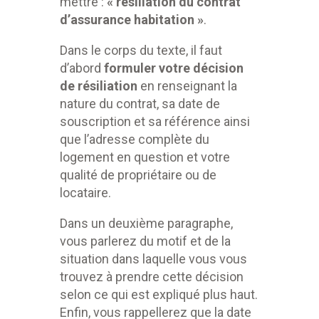
mettre :
« résiliation du contrat
d’assurance habitation »
.
Dans le corps du texte, il faut
d’abord
formuler votre décision
de résiliation
en renseignant la
nature du contrat, sa date de
souscription et sa référence ainsi
que l’adresse complète du
logement en question et votre
qualité de propriétaire ou de
locataire.
Dans un deuxième paragraphe,
vous parlerez du motif et de la
situation dans laquelle vous vous
trouvez à prendre cette décision
selon ce qui est expliqué plus haut.
Enfin, vous rappellerez que la date