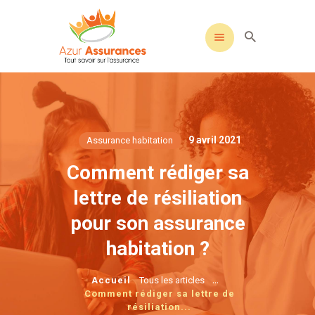
9 avril 2021
Assurance habitation
Comment rédiger sa
lettre de résiliation
pour son assurance
habitation ?
...
Accueil
Tous les articles
Comment rédiger sa lettre de
résiliation...