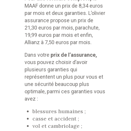
MAAF donne un prix de 8,34 euros
par mois et deux garanties. L’olivier
assurance propose un prix de
21,30 euros par mois, parachute,
19,99 euros par mois et enfin,
Allianz à 7,50 euros par mois.
Dans votre
prix de l’assurance,
vous pouvez
choisir
d’avoir
plusieurs garanties qui
représentent un plus pour vous et
une sécurité beaucoup plus
optimale, parmi ces garanties vous
avez :
blessures humaines ;
casse et accident ;
vol et cambriolage ;