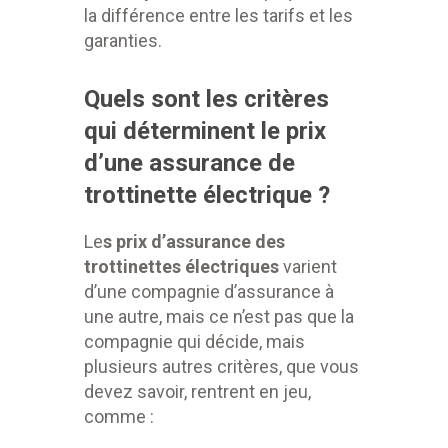
la différence entre les tarifs et les
garanties.
Quels sont les critères
qui déterminent le prix
d’une assurance de
trottinette électrique ?
Le
s prix d’assurance des
trottinettes électriques
varient
d’une compagnie d’assurance à
une autre, mais ce n’est pas que la
compagnie qui décide, mais
plusieurs autres
critères, que vous
devez savoir, rentrent en jeu,
comme :