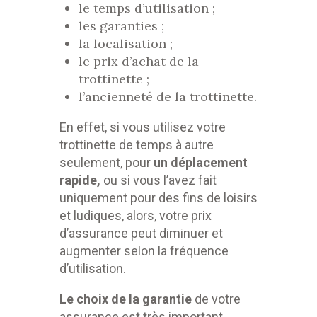
le temps d’utilisation ;
les garanties ;
la localisation ;
le prix d’achat de la
trottinette ;
l’ancienneté de la trottinette.
En effet, si vous utilisez votre
trottinette de temps à autre
seulement, pour
un déplacement
rapide,
ou si vous l’avez fait
uniquement pour des fins de loisirs
et ludiques, alors, votre prix
d’assurance peut diminuer et
augmenter selon la fréquence
d’utilisation.
Le choix de la garantie
de votre
assurance est très important