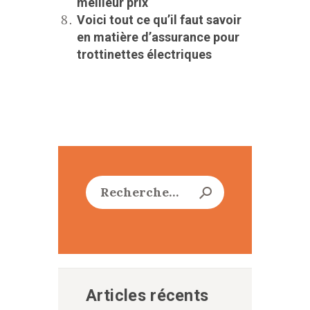
meilleur prix
Voici tout ce qu’il faut savoir
en matière d’assurance pour
trottinettes électriques
Rechercher :
Articles récents