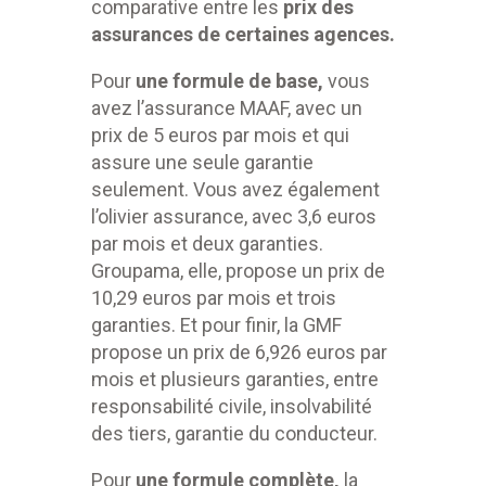
comparative entre les
prix des
assurances de certaines agences.
Pour
une formule de base,
vous
avez l’assurance MAAF, avec un
prix de 5 euros par mois et qui
assure une seule garantie
seulement. Vous avez également
l’olivier assurance, avec 3,6 euros
par mois et deux garanties.
Groupama, elle, propose un prix de
10,29 euros par mois et trois
garanties. Et pour finir, la GMF
propose un prix de 6,926 euros par
mois et plusieurs garanties, entre
responsabilité civile, insolvabilité
des tiers, garantie du conducteur.
Pour
une formule complète,
la