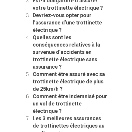
Est-il obligatoire d’assurer
votre trottinette électrique ?
Devriez-vous opter pour
l’assurance d’une trottinette
électrique ?
Quelles sont les
conséquences relatives à la
survenue d’accidents en
trottinette électrique sans
assurance ?
Comment être assuré avec sa
trottinette électrique de plus
de 25km/h ?
Comment être indemnisé pour
un vol de trottinette
électrique ?
Les 3 meilleures assurances
de trottinettes électriques au