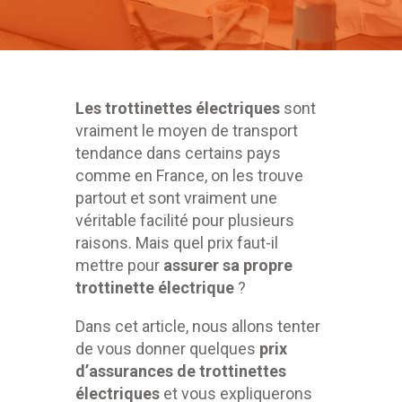
Les trottinettes électriques
sont
vraiment le moyen de transport
tendance dans certains pays
comme en France, on les trouve
partout et sont vraiment une
véritable facilité pour plusieurs
raisons. Mais
quel prix faut-il
mettre pour
assurer sa propre
trottinette électrique
?
Dans cet article, nous allons tenter
de vous donner quelques
prix
d’assurances de trottinettes
électriques
et vous expliquerons