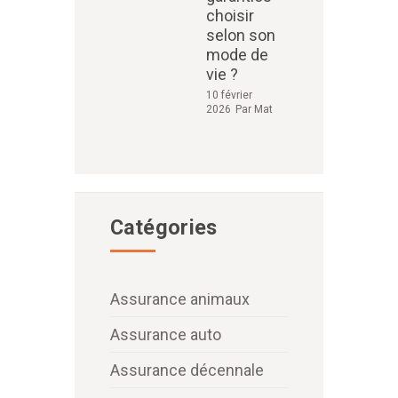
choisir
selon son
mode de
vie ?
10 février
2026
Par
Mat
Catégories
Assurance animaux
Assurance auto
Assurance décennale