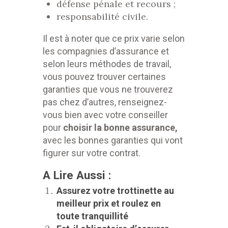
défense pénale et recours ;
responsabilité civile.
Il est à noter que ce prix varie selon
les compagnies d’assurance
et
selon leurs méthodes de travail,
vous pouvez trouver certaines
garanties que vous ne trouverez
pas chez d’autres, renseignez-
vous bien avec votre conseiller
pour
choisir la bonne assurance,
avec les bonnes garanties qui vont
figurer sur votre contrat.
A Lire Aussi :
Assurez votre trottinette au
meilleur prix et roulez en
toute tranquillité