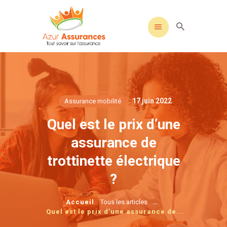
17 juin 2022
Assurance mobilité
Quel est le prix d’une
assurance de
trottinette électrique
?
...
Accueil
Tous les articles
Quel est le prix d’une assurance de...