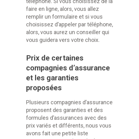
téléphone. Si vous choisissez de la
faire en ligne, alors, vous allez
remplir un formulaire et si vous
choisissez d’appeler par téléphone,
alors, vous aurez un conseiller qui
vous guidera vers votre choix.
Prix de certaines
compagnies d’assurance
et les garanties
proposées
Plusieurs compagnies d’assurance
proposent des garanties et des
formules d’assurances avec des
prix variés et différents, nous vous
avons fait une petite liste