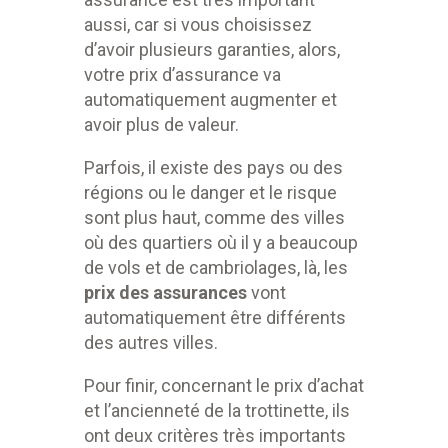
aussi, car si vous choisissez
d’avoir plusieurs garanties, alors,
votre prix d’assurance va
automatiquement augmenter et
avoir plus de valeur.
Parfois, il existe des pays ou des
régions ou le danger et le risque
sont plus haut, comme des villes
où des quartiers où il y a beaucoup
de vols et de cambriolages, là, les
prix des assurances
vont
automatiquement être différents
des autres villes.
Pour finir, concernant le prix d’achat
et l’ancienneté de la trottinette, ils
ont deux critères très importants