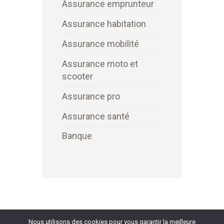
Assurance emprunteur
Assurance habitation
Assurance mobilité
Assurance moto et
scooter
Assurance pro
Assurance santé
Banque
Nous utilisons des cookies pour vous garantir la meilleure