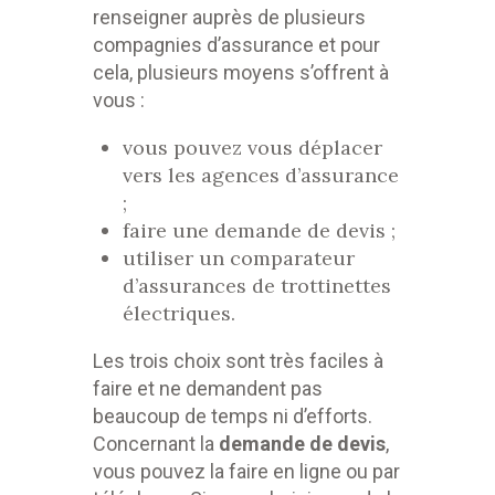
renseigner auprès de plusieurs
compagnies d’assurance et pour
cela, plusieurs moyens s’offrent à
vous :
vous pouvez vous déplacer
vers les agences d’assurance
;
faire une demande de devis ;
utiliser un comparateur
d’assurances de trottinettes
électriques.
Les trois choix sont très faciles à
faire et ne demandent pas
beaucoup de temps ni d’efforts.
Concernant la
demande de devis
,
vous pouvez la faire en ligne ou par