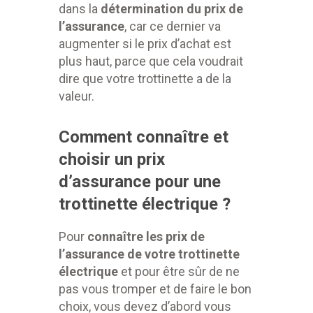
dans la
détermination du prix de
l’assurance
, car ce dernier va
augmenter si le
prix d’achat est
plus haut, parce que cela voudrait
dire que votre trottinette a de la
valeur.
Comment connaître et
choisir un prix
d’assurance pour une
trottinette électrique ?
Pour
connaître les prix de
l’assurance de votre trottinette
électrique
et pour être sûr de ne
pas vous tromper et de faire le bon
choix, vous devez d’abord vous