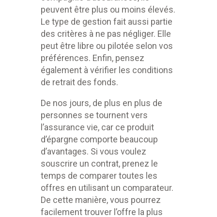
peuvent être plus ou moins élevés.
Le type de gestion fait aussi partie
des critères à ne pas négliger. Elle
peut être libre ou pilotée selon vos
préférences. Enfin, pensez
également à vérifier les conditions
de retrait des fonds.
De nos jours, de plus en plus de
personnes se tournent vers
l’assurance vie, car ce produit
d’épargne comporte beaucoup
d’avantages. Si vous voulez
souscrire un contrat, prenez le
temps de comparer toutes les
offres en utilisant un comparateur.
De cette manière, vous pourrez
facilement trouver l’offre la plus