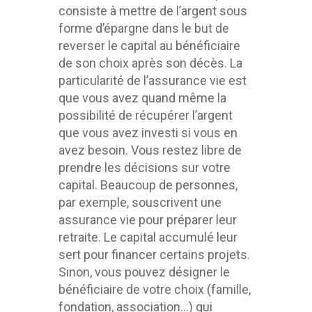
consiste à mettre de l’argent sous
forme d’épargne dans le but de
reverser le capital au bénéficiaire
de son choix après son décès. La
particularité de l’assurance vie est
que vous avez quand même la
possibilité de récupérer l’argent
que vous avez investi si vous en
avez besoin. Vous restez libre de
prendre les décisions sur votre
capital. Beaucoup de personnes,
par exemple, souscrivent une
assurance vie pour préparer leur
retraite. Le capital accumulé leur
sert pour financer certains projets.
Sinon, vous pouvez désigner le
bénéficiaire de votre choix (famille,
fondation, association…) qui