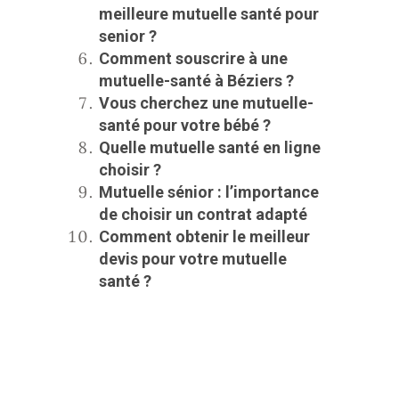
meilleure mutuelle santé pour
senior ?
Comment souscrire à une
mutuelle-santé à Béziers ?
Vous cherchez une mutuelle-
santé pour votre bébé ?
Quelle mutuelle santé en ligne
choisir ?
Mutuelle sénior : l’importance
de choisir un contrat adapté
Comment obtenir le meilleur
devis pour votre mutuelle
santé ?