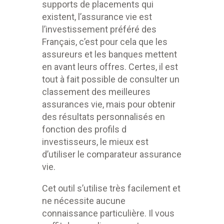
supports de placements qui
existent, l’assurance vie est
l’investissement préféré des
Français, c’est pour cela que les
assureurs et les banques mettent
en avant leurs offres. Certes, il est
tout à fait possible de consulter un
classement des meilleures
assurances vie, mais pour obtenir
des résultats personnalisés en
fonction des profils d
investisseurs, le mieux est
d’utiliser le comparateur assurance
vie.
Cet outil s’utilise très facilement et
ne nécessite aucune
connaissance particulière. Il vous