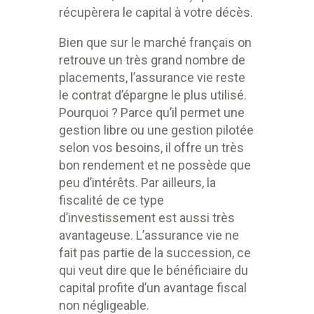
récupèrera le capital à votre décès.
Bien que sur le marché français on
retrouve un très grand nombre de
placements, l’assurance vie reste
le contrat d’épargne le plus utilisé.
Pourquoi ? Parce qu’il permet une
gestion libre ou une gestion pilotée
selon vos besoins, il offre un très
bon rendement et ne possède que
peu d’intérêts. Par ailleurs, la
fiscalité de ce type
d’investissement est aussi très
avantageuse. L’assurance vie ne
fait pas partie de la succession, ce
qui veut dire que le bénéficiaire du
capital profite d’un avantage fiscal
non négligeable.