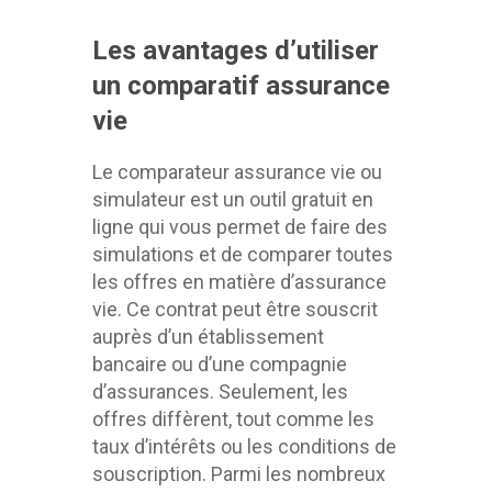
Les avantages d’utiliser
un comparatif assurance
vie
Le comparateur assurance vie ou
simulateur est un outil gratuit en
ligne qui vous permet de faire des
simulations et de comparer toutes
les offres en matière d’assurance
vie. Ce contrat peut être souscrit
auprès d’un établissement
bancaire ou d’une compagnie
d’assurances. Seulement, les
offres diffèrent, tout comme les
taux d’intérêts ou les conditions de
souscription. Parmi les nombreux