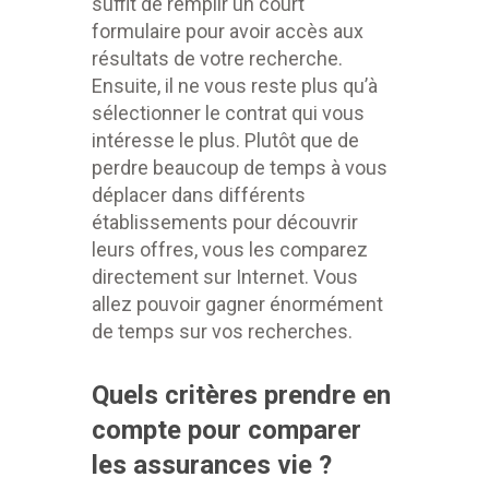
suffit de remplir un court
formulaire pour avoir accès aux
résultats de votre recherche.
Ensuite, il ne vous reste plus qu’à
sélectionner le contrat qui vous
intéresse le plus. Plutôt que de
perdre beaucoup de temps à vous
déplacer dans différents
établissements pour découvrir
leurs offres, vous les comparez
directement sur Internet. Vous
allez pouvoir gagner énormément
de temps sur vos recherches.
Quels critères prendre en
compte pour comparer
les assurances vie ?