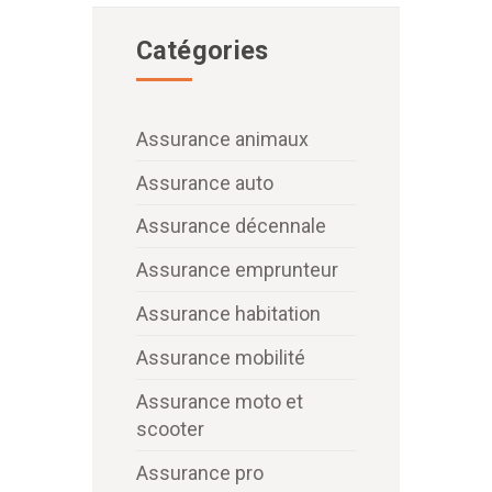
Catégories
Assurance animaux
Assurance auto
Assurance décennale
Assurance emprunteur
Assurance habitation
Assurance mobilité
Assurance moto et
scooter
Assurance pro