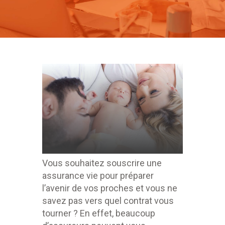
Vous souhaitez souscrire une
assurance vie pour préparer
l’avenir de vos proches et vous ne
savez pas vers quel contrat vous
tourner ? En effet, beaucoup