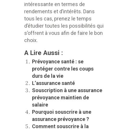
intéressante en termes de
rendements et d’intérêts. Dans
tous les cas, prenez le temps
d’étudier toutes les possibilités qui
s’offrent à vous afin de faire le bon
choix.
A Lire Aussi :
Prévoyance santé : se
protéger contre les coups
durs de la vie
L’assurance santé
Souscription à une assurance
prévoyance maintien de
salaire
Pourquoi souscrire à une
assurance prévoyance ?
Comment souscrire à la