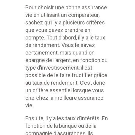
Pour choisir une bonne assurance
vie en utilisant un comparateur,
sachez qu’il y a plusieurs critères
que vous devez prendre en
compte. Tout d’abord, il y a le taux
de rendement. Vous le savez
certainement, mais quand on
épargne de l’argent, en fonction du
type d’investissement, il est
possible de le faire fructifier grâce
au taux de rendement. C’est donc
un critère essentiel lorsque vous
cherchez la meilleure assurance
vie.
Ensuite, il y a les taux d’intérêts. En
fonction de la banque ou de la
compagnie d’assurances, ils