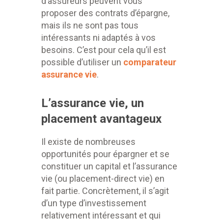
d’assureurs peuvent vous
proposer des contrats d’épargne,
mais ils ne sont pas tous
intéressants ni adaptés à vos
besoins. C’est pour cela qu’il est
possible d’utiliser un
comparateur
assurance vie
.
L’assurance vie, un
placement avantageux
Il existe de nombreuses
opportunités pour épargner et se
constituer un capital et l’assurance
vie (ou placement-direct vie) en
fait partie. Concrètement, il s’agit
d’un type d’investissement
relativement intéressant et qui