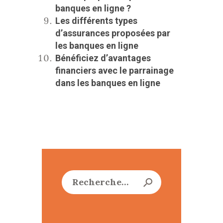
banques en ligne ?
Les différents types
d’assurances proposées par
les banques en ligne
Bénéficiez d’avantages
financiers avec le parrainage
dans les banques en ligne
Rechercher :