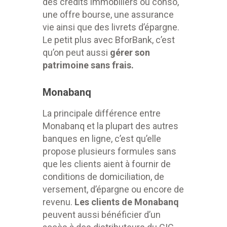
des crédits immobiliers ou conso,
une offre bourse, une assurance
vie ainsi que des livrets d’épargne.
Le petit plus avec BforBank, c’est
qu’on peut aussi
gérer son
patrimoine sans frais.
Monabanq
La principale différence entre
Monabanq et la plupart des autres
banques en ligne, c’est qu’elle
propose plusieurs formules sans
que les clients aient à fournir de
conditions de domiciliation, de
versement, d’épargne ou encore de
revenu.
Les clients de Monabanq
peuvent aussi bénéficier d’un