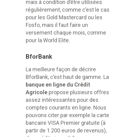
mais à condition d’être utilisées
régulièrement, comme c’est le cas
pour les Gold Mastercard ou les
Fosfo, mais il faut faire un
versement chaque mois, comme
pour la World Elite.
BforBank
La meilleure façon de décrire
BforBank, c’est haut de gamme. La
banque en ligne du Crédit
Agricole
propose plusieurs offres
assez intéressantes pour des
comptes courants en ligne. Nous
pouvons citer par exemple la carte
bancaire VISA Premier gratuite (à
partir de 1 200 euros de revenus),