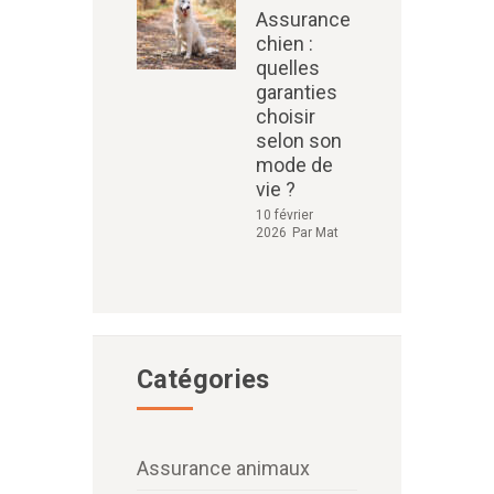
Assurance
chien :
quelles
garanties
choisir
selon son
mode de
vie ?
10 février
2026
Par
Mat
Catégories
Assurance animaux