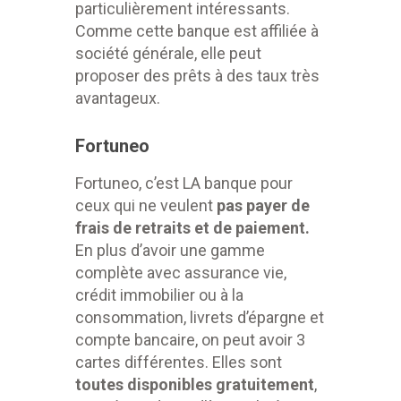
particulièrement intéressants.
Comme cette banque est affiliée à
société générale, elle peut
proposer des prêts à des taux très
avantageux.
Fortuneo
Fortuneo, c’est LA banque pour
ceux qui ne veulent
pas payer de
frais de retraits et de paiement.
En plus d’avoir une gamme
complète avec assurance vie,
crédit immobilier ou à la
consommation, livrets d’épargne et
compte bancaire, on peut avoir 3
cartes différentes. Elles sont
toutes disponibles gratuitement
,