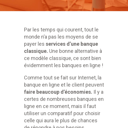
Par les temps qui courent, tout le
monde n’a pas les moyens de se
payer les
s
ervices d’une banque
classique.
Une bonne alternative à
ce modèle classique, ce sont bien
évidemment les banques en ligne !
Comme tout se fait sur Internet, la
banque en ligne et le client peuvent
faire beaucoup d’économies.
Il y a
certes de nombreuses banques en
ligne en ce moment, mais il faut
utiliser un comparatif pour choisir
celle qui aura le plus de chances
de répondre à nos besoins.