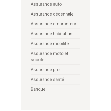
Assurance auto
Assurance décennale
Assurance emprunteur
Assurance habitation
Assurance mobilité
Assurance moto et
scooter
Assurance pro
Assurance santé
Banque