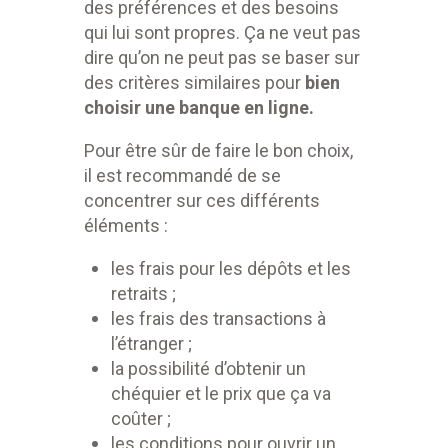
des préférences et des besoins
qui lui sont propres. Ça ne veut pas
dire qu’on ne peut pas se baser sur
des critères similaires pour
bien
choisir une banque en ligne.
Pour être sûr de faire le bon choix,
il est recommandé de se
concentrer sur ces différents
éléments :
les frais pour les dépôts et les
retraits ;
les frais des transactions à
l’étranger ;
la possibilité d’obtenir un
chéquier et le prix que ça va
coûter ;
les conditions pour ouvrir un