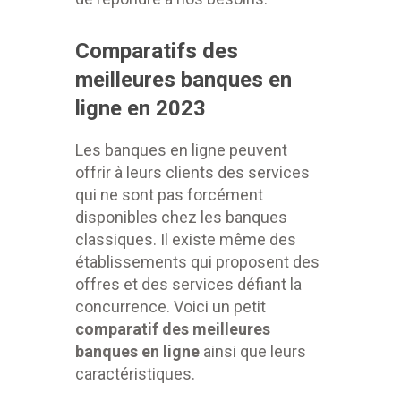
Comparatifs des
meilleures banques en
ligne en 2023
Les banques en ligne peuvent
offrir à leurs clients des services
qui ne sont pas forcément
disponibles chez les banques
classiques. Il existe même des
établissements qui proposent
des
offres et des services défiant la
concurrence. Voici un petit
comparatif des meilleures
banques en ligne
ainsi que leurs
caractéristiques.