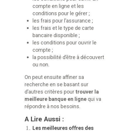
compte en ligne et les
conditions pour le gérer ;
les frais pour l’assurance ;
les frais et le type de carte
bancaire disponible ;
les conditions pour ouvrir le
compte ;
la possibilité d’être à découvert
ou non.
On peut ensuite affiner sa
recherche en se basant sur
d’autres critères pour
trouver la
meilleure banque en ligne
qui va
répondre à nos besoins.
A Lire Aussi :
Les meilleures offres des