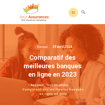
29 avril 2024
Banque
Comparatif des
meilleures banques
en ligne en 2023
...
Accueil
Tous les articles
Comparatif des meilleures banques
en ligne en 2023