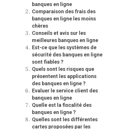
banques en ligne
Comparaison des frais des
banques en ligne les moins
chères
Conseils et avis sur les
meilleures banques en ligne
Est-ce que les systèmes de
sécurité des banques en ligne
sont fiables ?
Quels sont les risques que
présentent les applications
des banques en ligne ?
Evaluer le service client des
banques en ligne
Quelle est la fiscalité des
banques en ligne ?
Quelles sont les différentes
cartes proposées par les