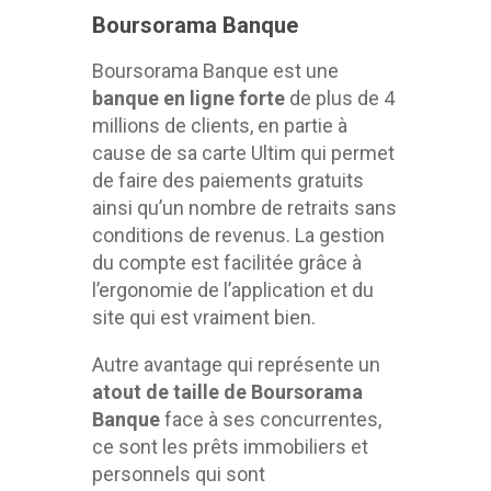
Boursorama Banque
Boursorama Banque est une
banque en ligne forte
de plus de 4
millions de clients, en partie à
cause de sa carte Ultim qui permet
de faire des paiements gratuits
ainsi qu’un nombre de retraits sans
conditions de revenus. La gestion
du compte est facilitée grâce à
l’ergonomie de l’application et du
site qui est vraiment bien.
Autre avantage qui représente un
atout de taille
de Boursorama
Banque
face à ses concurrentes,
ce sont les prêts immobiliers et
personnels qui sont