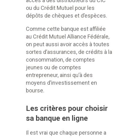
accès à des distributeurs
du CIC
ou du Crédit Mutuel pour les
dépôts de chèques et d’espèces.
Comme cette banque est affiliée
au Crédit Mutuel Alliance Fédérale,
on peut aussi avoir accès à toutes
sortes d’assurances, de crédits à la
consommation, de comptes
jeunes ou de comptes
entrepreneur, ainsi qu’à des
moyens d’investissement en
bourse.
Les critères pour choisir
sa banque en ligne
Il est vrai que chaque personne a