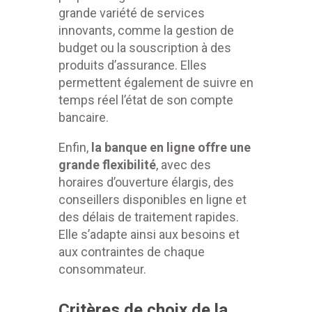
grande variété de services
innovants, comme la gestion de
budget ou la souscription à des
produits d’assurance. Elles
permettent également de suivre en
temps réel l’état de son compte
bancaire.
Enfin,
la banque en ligne offre une
grande flexibilité
, avec des
horaires d’ouverture élargis, des
conseillers disponibles en ligne et
des délais de traitement rapides.
Elle s’adapte ainsi aux besoins et
aux contraintes de chaque
consommateur.
Critères de choix de la