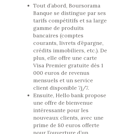
Tout d’abord, Boursorama
Banque se distingue par ses
tarifs compétitifs et sa large
gamme de produits
bancaires (comptes
courants, livrets d’épargne,
crédits immobiliers, etc.). De
plus, elle offre une carte
Visa Premier gratuite dès 1
000 euros de revenus
mensuels et un service
client disponible 7j/7.
Ensuite, Hello bank propose
une offre de bienvenue
intéressante pour les
nouveaux clients, avec une
prime de 80 euros offerte
pour l’ouverture d’un