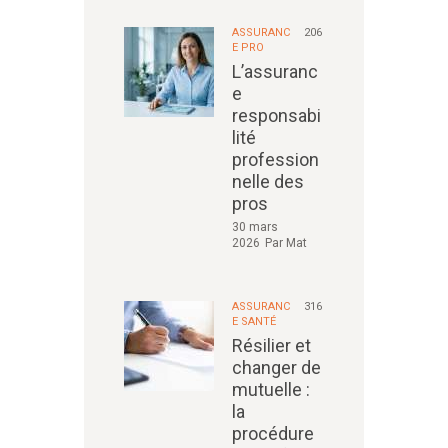
ASSURANC
206
E PRO
L’assuranc
e
responsabi
lité
profession
nelle des
pros
30 mars
2026
Par
Mat
ASSURANC
316
E SANTÉ
Résilier et
changer de
mutuelle :
la
procédure