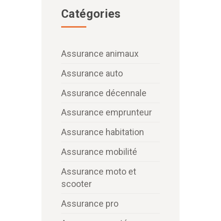
Catégories
Assurance animaux
Assurance auto
Assurance décennale
Assurance emprunteur
Assurance habitation
Assurance mobilité
Assurance moto et
scooter
Assurance pro