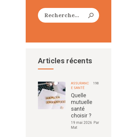
Rechercher :
Articles récents
ASSURANC
198
E SANTÉ
Quelle
mutuelle
santé
choisir ?
19 mai 2026
Par
Mat