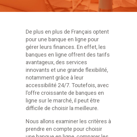
De plus en plus de Français optent
pour une banque en ligne pour
gérer leurs finances. En effet, les
banques en ligne offrent des tarifs
avantageux, des services
innovants et une grande flexibilité,
notamment grâce à leur
accessibilité 24/7. Toutefois, avec
l’offre croissante de banques en
ligne sur le marché, il peut être
difficile de choisir la meilleure.
Nous allons examiner les critères à
prendre en compte pour choisir
une banque en ligne, comparer les