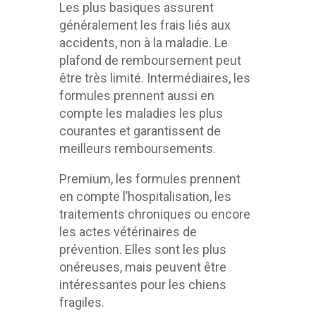
Les plus basiques assurent
généralement les frais liés aux
accidents, non à la maladie. Le
plafond de remboursement peut
être très limité. Intermédiaires, les
formules prennent aussi en
compte les maladies les plus
courantes et garantissent de
meilleurs remboursements.
Premium, les formules prennent
en compte l’hospitalisation, les
traitements chroniques ou encore
les actes vétérinaires de
prévention. Elles sont les plus
onéreuses, mais peuvent être
intéressantes pour les chiens
fragiles.