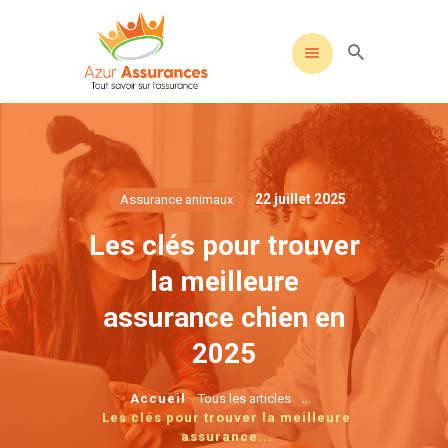
22 juillet 2025
Assurance animaux
Les clés pour trouver
la meilleure
assurance chien en
2025
...
Accueil
Tous les articles
Les clés pour trouver la meilleure
assurance...