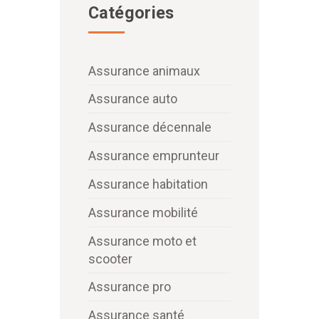
Catégories
Assurance animaux
Assurance auto
Assurance décennale
Assurance emprunteur
Assurance habitation
Assurance mobilité
Assurance moto et
scooter
Assurance pro
Assurance santé