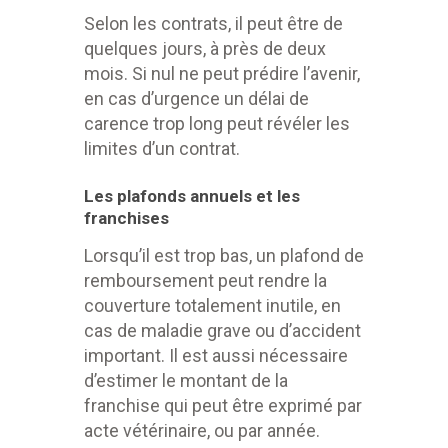
Selon les contrats, il peut être de
quelques jours, à près de deux
mois. Si nul ne peut prédire l’avenir,
en cas d’urgence un délai de
carence trop long peut révéler les
limites d’un contrat.
Les plafonds annuels et les
franchises
Lorsqu’il est trop bas, un plafond de
remboursement peut rendre la
couverture totalement inutile, en
cas de maladie grave ou d’accident
important. Il est aussi nécessaire
d’estimer le montant de la
franchise qui peut être exprimé par
acte vétérinaire, ou par année.