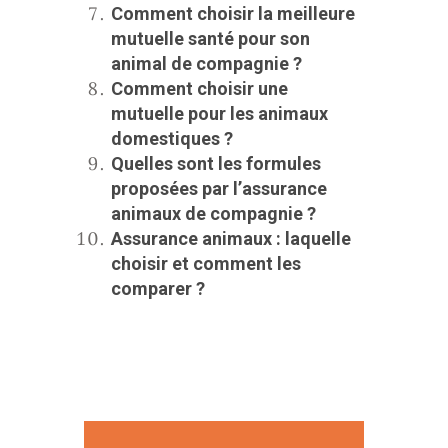
Comment choisir la meilleure
mutuelle santé pour son
animal de compagnie ?
Comment choisir une
mutuelle pour les animaux
domestiques ?
Quelles sont les formules
proposées par l’assurance
animaux de compagnie ?
Assurance animaux : laquelle
choisir et comment les
comparer ?