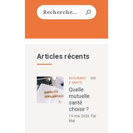
Rechercher :
Articles récents
ASSURANC
200
E SANTÉ
Quelle
mutuelle
santé
choisir ?
19 mai 2026
Par
Mat