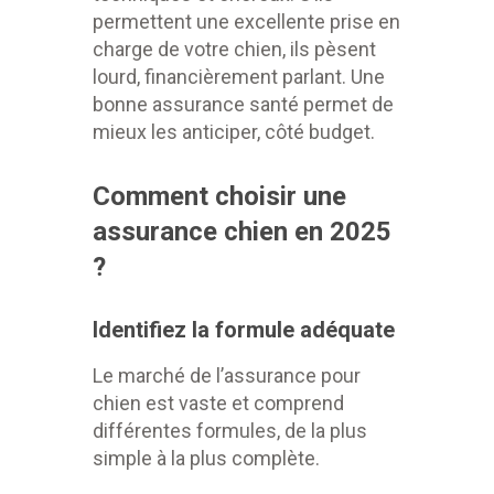
permettent une excellente prise en
charge de votre chien, ils pèsent
lourd, financièrement parlant. Une
bonne assurance santé permet de
mieux les anticiper, côté budget.
Comment choisir une
assurance chien en 2025
?
Identifiez la formule adéquate
Le marché de l’assurance pour
chien est vaste et comprend
différentes formules, de la plus
simple à la plus complète.