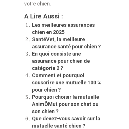
votre chien.
A Lire Aussi :
Les meilleures assurances
chien en 2025
SantéVet, la meilleure
assurance santé pour chien ?
En quoi consiste une
assurance pour chien de
catégorie 2 ?
Comment et pourquoi
souscrire une mutuelle 100 %
pour chien ?
Pourquoi choisir la mutuelle
AnimÔMut pour son chat ou
son chien ?
Que devez-vous savoir sur la
mutuelle santé chien ?