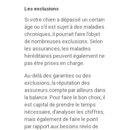
Les exclusions
Si votre chien a dépassé un certain
âge ou s’il est sujet à des maladies
chroniques, il pourrait faire l’objet
de nombreuses exclusions. Selon
les assurances, les maladies
héréditaires peuvent également ne
pas être prises en charge.
Au-delà des garanties ou des
exclusions, la réputation des
assureurs compte par ailleurs dans
la balance. Pour faire le bon choix, il
est capital de prendre le temps
nécessaire, d’analyser les chiffres,
mais également de faire le point
par rapport aux besoins réels de