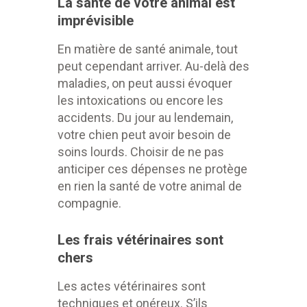
La santé de votre animal est
imprévisible
En matière de santé animale, tout
peut cependant arriver. Au-delà des
maladies, on peut aussi évoquer
les intoxications ou encore les
accidents. Du jour au lendemain,
votre chien peut avoir besoin de
soins lourds. Choisir de ne pas
anticiper ces dépenses ne protège
en rien la santé de votre animal de
compagnie.
Les frais vétérinaires sont
chers
Les actes vétérinaires sont
techniques et onéreux. S’ils