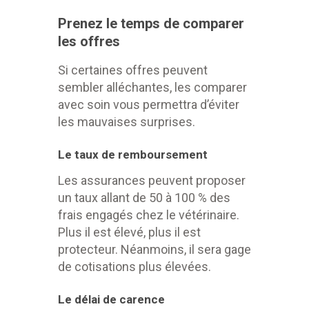
Prenez le temps de comparer
les offres
Si certaines offres peuvent
sembler alléchantes, les comparer
avec soin vous permettra d’éviter
les mauvaises surprises.
Le taux de remboursement
Les assurances peuvent proposer
un taux allant de 50 à 100 % des
frais engagés chez le vétérinaire.
Plus il est élevé, plus il est
protecteur. Néanmoins, il sera gage
de cotisations plus élevées.
Le délai de carence