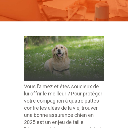
Vous l’aimez et êtes soucieux de
lui offrir le meilleur ? Pour protéger
votre compagnon à quatre pattes
contre les aléas de la vie, trouver
une bonne assurance chien en
2025 est un enjeu de taille.