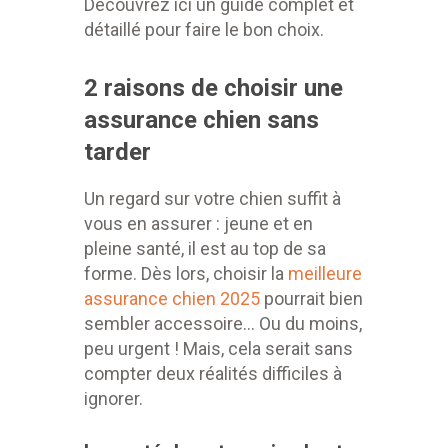
Découvrez ici un guide complet et
détaillé pour faire le bon choix.
2 raisons de choisir une
assurance chien sans
tarder
Un regard sur votre chien suffit à
vous en assurer : jeune et en
pleine santé, il est au top de sa
forme. Dès lors, choisir la
meilleure
assurance chien 2025
pourrait bien
sembler accessoire… Ou du moins,
peu urgent ! Mais, cela serait sans
compter deux réalités difficiles à
ignorer.